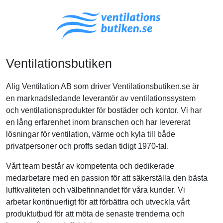
Ventilationsbutiken
Alig Ventilation AB som driver Ventilationsbutiken.se är
en marknadsledande leverantör av ventilationssystem
och ventilationsprodukter för bostäder och kontor. Vi har
en lång erfarenhet inom branschen och har levererat
lösningar för ventilation, värme och kyla till både
privatpersoner och proffs sedan tidigt 1970-tal.
Vårt team består av kompetenta och dedikerade
medarbetare med en passion för att säkerställa den bästa
luftkvaliteten och välbefinnandet för våra kunder. Vi
arbetar kontinuerligt för att förbättra och utveckla vårt
produktutbud för att möta de senaste trenderna och